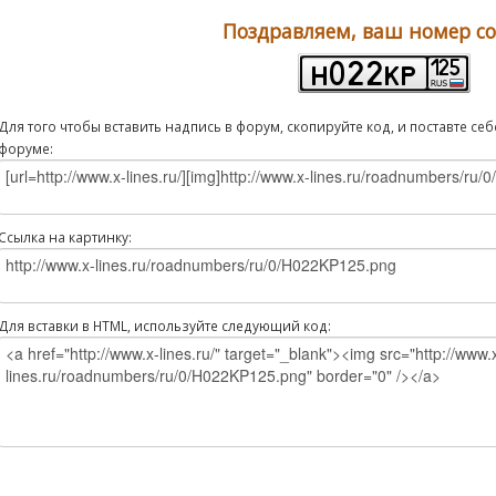
Поздравляем, ваш номер со
Для того чтобы вставить надпись в форум, скопируйте код, и поставте с
форуме:
Ссылка на картинку:
Для вставки в HTML, используйте следующий код: