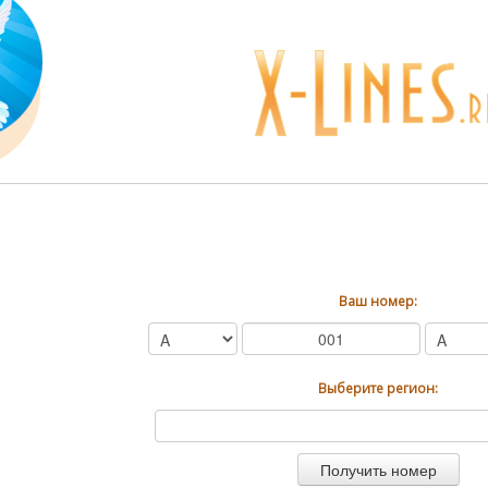
Ваш номер:
Выберите регион: