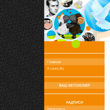
Главная
X-Lines.RU
ВАШ АВТОНОМЕР
НАДПИСИ
Кириллица