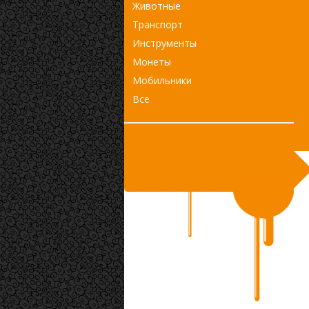
Животные
Транспорт
Инструменты
Монеты
Мобильники
Все