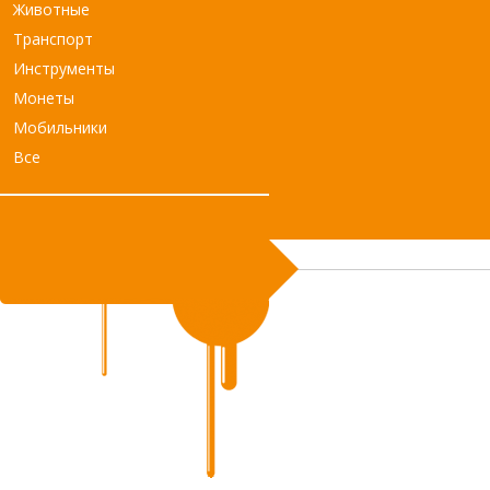
Животные
Транспорт
Инструменты
Монеты
Мобильники
Все