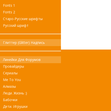
Fonts 1
Fonts 2
Старо-Русские шрифты
Русский шрифт
Глиттер (Glitter) Надпись
Линейки Для Форумов
Провайдеры
Сериалы
Me To You
Алмазы
Люди. Жизнь :)
Бабочки
Дети. Игрушки