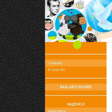
Главная
X-Lines.RU
ВАШ АВТОНОМЕР
НАДПИСИ
Кириллица