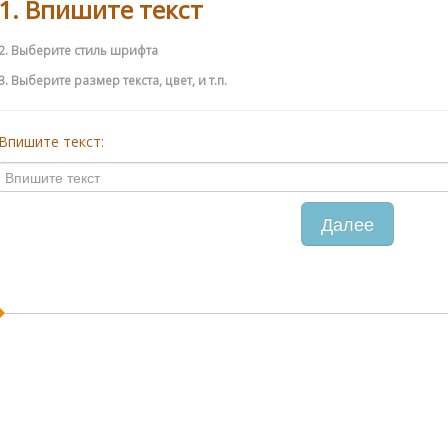
1. Впишите текст
2. Выберите стиль шрифта
3. Выберите размер текста, цвет, и т.п.
Впишите текст:
Далее