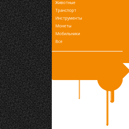
Животные
Транспорт
Инструменты
Монеты
Мобильники
Все